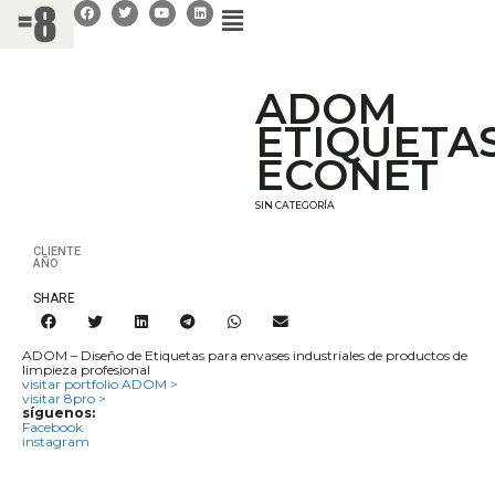
ADOM
ETIQUETA
ECONET
SIN CATEGORÍA
CLIENTE
AÑO
SHARE
ADOM – Diseño de Etiquetas para envases industriales de productos de
limpieza profesional
visitar portfolio ADOM >
visitar 8pro >
síguenos:
Facebook
instagram